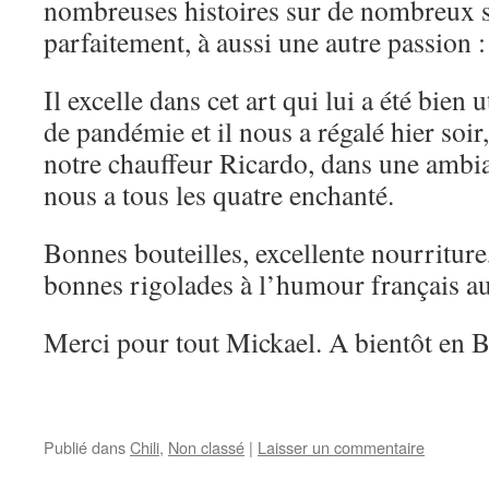
nombreuses histoires sur de nombreux su
parfaitement, à aussi une autre passion : 
Il excelle dans cet art qui lui a été bien 
de pandémie et il nous a régalé hier soi
notre chauffeur Ricardo, dans une ambi
nous a tous les quatre enchanté.
Bonnes bouteilles, excellente nourritur
bonnes rigolades à l’humour français
Merci pour tout Mickael. A bientôt en 
Publié dans
Chili
,
Non classé
|
Laisser un commentaire