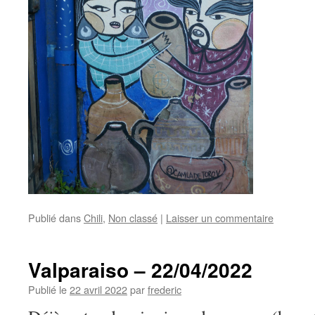
Publié dans
Chili
,
Non classé
|
Laisser un commentaire
Valparaiso – 22/04/2022
Publié le
22 avril 2022
par
frederic