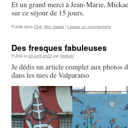
Et un grand merci à Jean-Marie, Mickael
sur ce séjour de 15 jours.
Publié dans
Chili
,
Non classé
|
Laisser un commentaire
Des fresques fabuleuses
Publié le
23 avril 2022
par
frederic
Je dédis un article complet aux photos 
dans les tues de Valparaiso