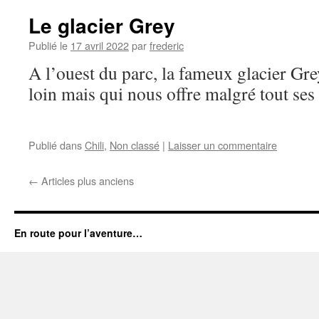
Le glacier Grey
Publié le
17 avril 2022
par
frederic
A l’ouest du parc, la fameux glacier Gr
loin mais qui nous offre malgré tout ses
Publié dans
Chili
,
Non classé
|
Laisser un commentaire
←
Articles plus anciens
En route pour l’aventure…