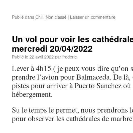
Publié dans
Chili
,
Non classé
|
Laisser un commentaire
Un vol pour voir les cathédral
mercredi 20/04/2022
Publié le
22 avril 2022
par
frederic
Lever à 4h15 ( je peux vous dire qu’on s
prendre l’avion pour Balmaceda. De là, 
pistes pour arriver à Puerto Sanchez où 
hébergement.
Su le temps le permet, nous prendrons l
pour observer les cathédrales de marbre