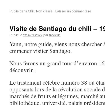
Publié dans
Chili
,
Non classé
|
Laisser un commentaire
Visite de Santiago du chili – 
Publié le
22 avril 2022
par
frederic
Yann, notre guide, viens nous chercher 
emmener visiter Santiago.
Nous ferons un grand tour d’environ 16
découvrir :
Le tristement célèbre numéro 38 où étai
opposants lors de la révolution sociale 
marchés de fruits et légumes, marché au
bibliothèque, université, palais présiden