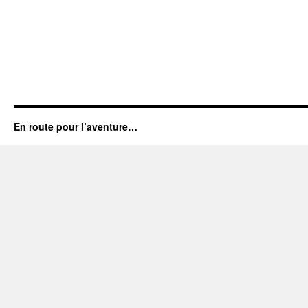
En route pour l’aventure…