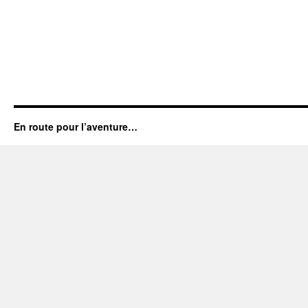
En route pour l’aventure…