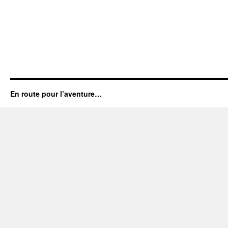
En route pour l’aventure…