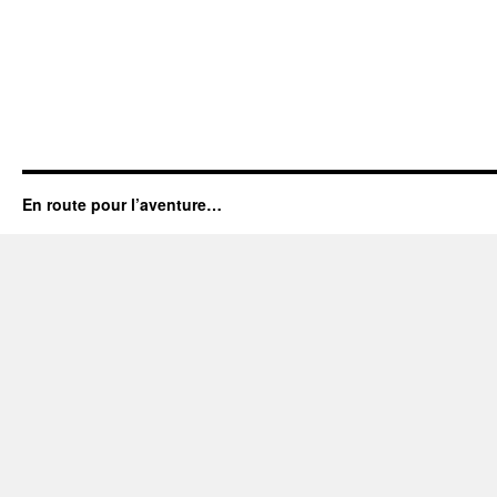
En route pour l’aventure…