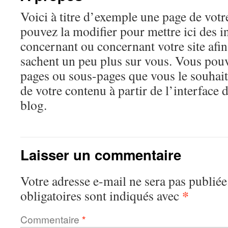
Voici à titre d’exemple une page de vot
pouvez la modifier pour mettre ici des 
concernant ou concernant votre site afin
sachent un peu plus sur vous. Vous pouv
pages ou sous-pages que vous le souhaite
de votre contenu à partir de l’interface 
blog.
Laisser un commentaire
Votre adresse e-mail ne sera pas publiée
*
obligatoires sont indiqués avec
Commentaire
*