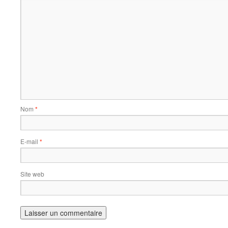
Nom
*
E-mail
*
Site web