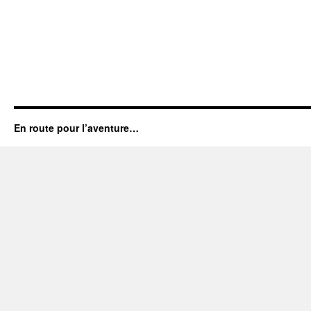
En route pour l’aventure…